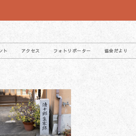
ント
アクセス
フォトリポーター
協会だより