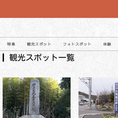
特集
観光スポット
フォトスポット
体験
観光スポット一覧