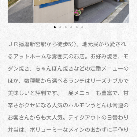
ＪＲ播磨新宮駅から徒歩5分、地元民から愛され
るアットホームな雰囲気のお店。お好み焼き、モ
ダン焼き、ちゃんぽん焼きなどの定番メニューの
ほか、数種類から選べるランチはリーズナブルで
美味しいと評判です。一品メニューも豊富で、甘
辛さがクセになる人気のホルモンうどんは常連の
お客さんからも大人気。テイクアウトの日替わり
弁当は、ボリューミ―なメインのおかずに手作り