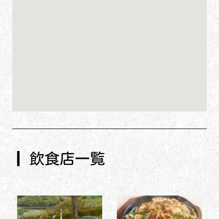
飲食店一覧