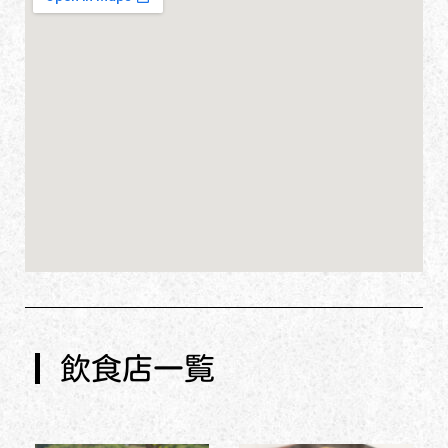
飲食店一覧