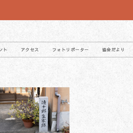
ント
アクセス
フォトリポーター
協会だより