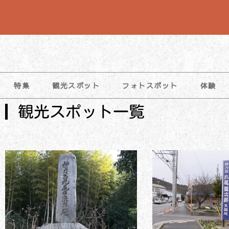
特集
観光スポット
フォトスポット
体験
観光スポット一覧