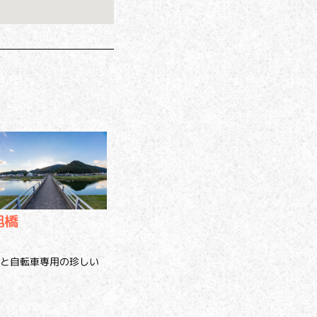
旭橋
と自転車専用の珍しい