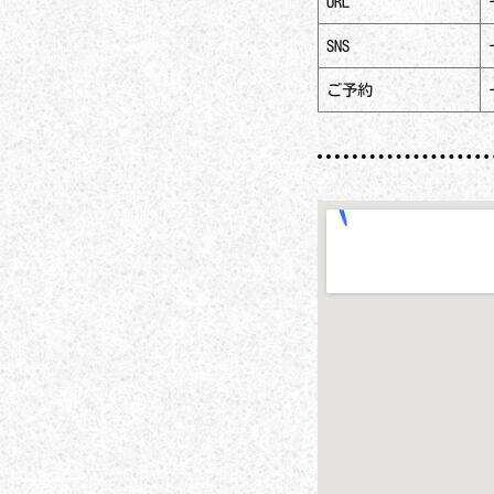
URL
SNS
ご予約