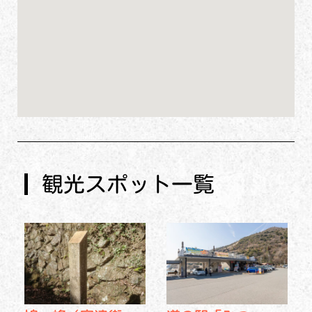
観光スポット一覧