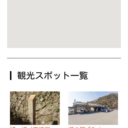
観光スポット一覧