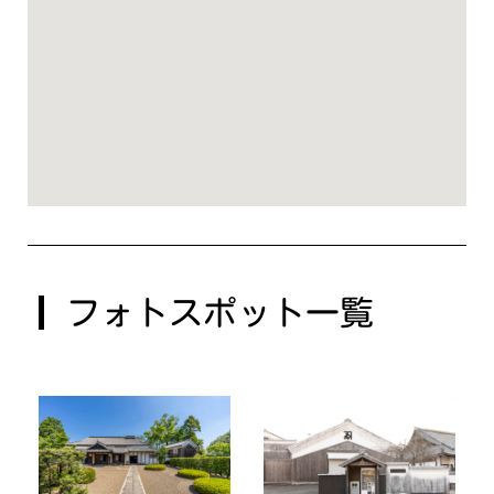
フォトスポット一覧