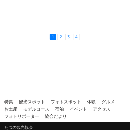
1
2
3
4
特集
観光スポット
フォトスポット
体験
グルメ
お土産
モデルコース
宿泊
イベント
アクセス
フォトリポーター
協会だより
たつの観光協会