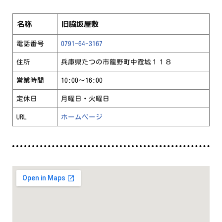
名称
旧脇坂屋敷
電話番号
0791-64-3167
住所
兵庫県たつの市龍野町中霞城１１８
営業時間
10:00～16:00
定休日
月曜日・火曜日
URL
ホームページ