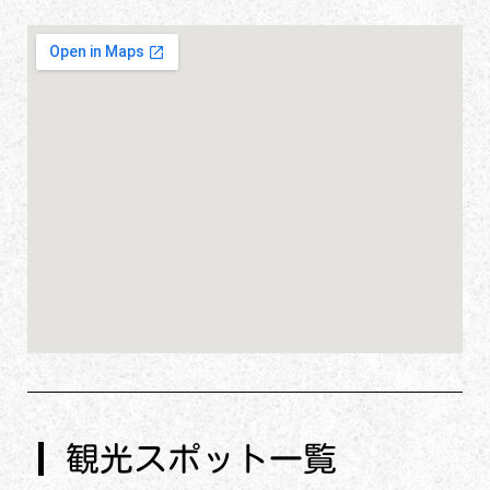
観光スポット一覧