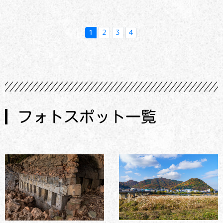
1
2
3
4
フォトスポット一覧