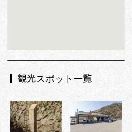
観光スポット一覧