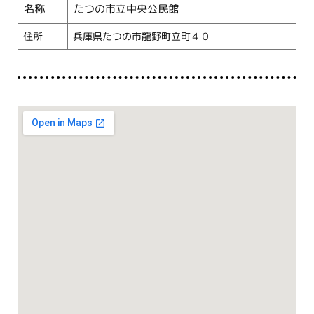
名称
たつの市立中央公民館
住所
兵庫県たつの市龍野町立町４０