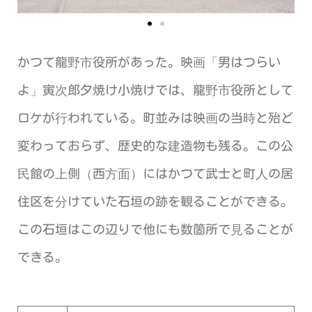
かつて龍野市役所があった。映画「男はつらい
よ」寅次郎夕焼け小焼けでは、龍野市役所として
ロケが行われている。町並みは映画の当時と殆ど
変わっておらず、歴史的な建造物も残る。この公
民館の上側（西方面）にはかつて武士と町人の居
住区を分けていた石垣の跡を観ることができる。
この石垣はこの辺りで他にも数箇所で見ることが
できる。