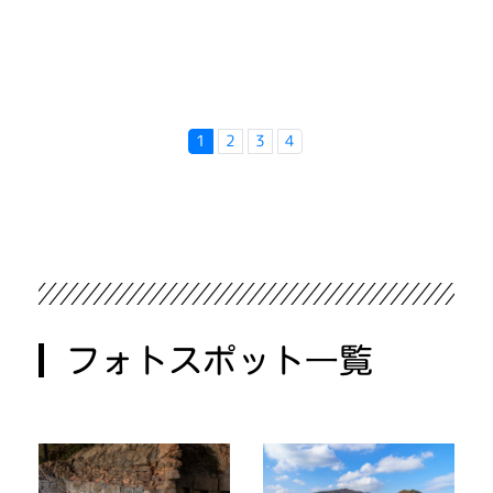
1
2
3
4
フォトスポット一覧