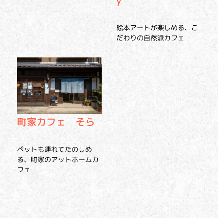
絵本アートが楽しめる、こ
だわりの自然派カフェ
町家カフェ そら
ペットも連れてたのしめ
る、町家のアットホームカ
フェ