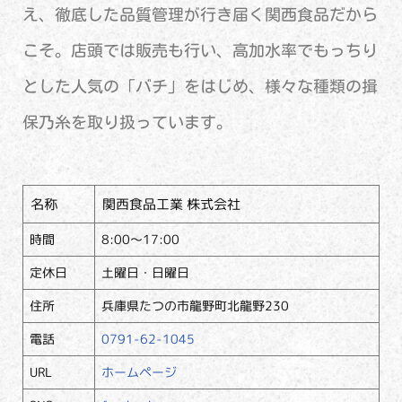
え、徹底した品質管理が行き届く関西食品だから
こそ。店頭では販売も行い、高加水率でもっちり
とした人気の「バチ」をはじめ、様々な種類の揖
保乃糸を取り扱っています。
名称
関西食品工業 株式会社
時間
8:00～17:00
定休日
土曜日・日曜日
住所
兵庫県たつの市龍野町北龍野230
電話
0791-62-1045
URL
ホームページ