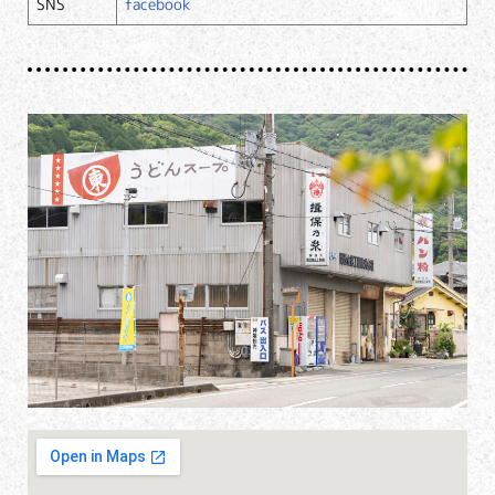
SNS
facebook