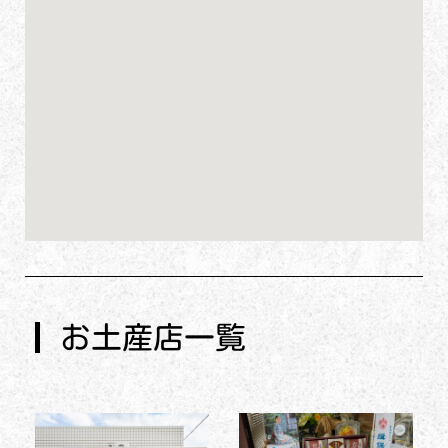
お土産店一覧