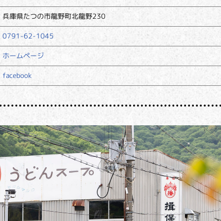
兵庫県たつの市龍野町北龍野230
0791-62-1045
ホームページ
facebook