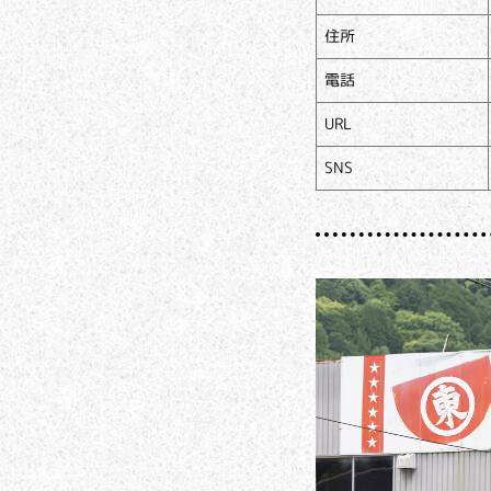
住所
電話
URL
SNS