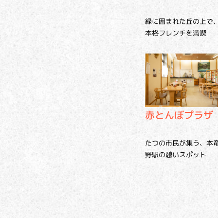
緑に囲まれた丘の上で
本格フレンチを満喫
赤とんぼプラザ
たつの市民が集う、本
野駅の憩いスポット