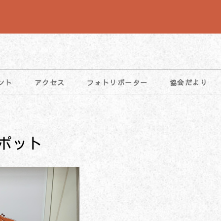
ント
アクセス
フォトリポーター
協会だより
ポット