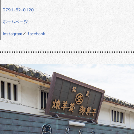
0791-62-0120
ホームページ
Instagram
／
facebook