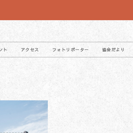
ント
アクセス
フォトリポーター
協会だより