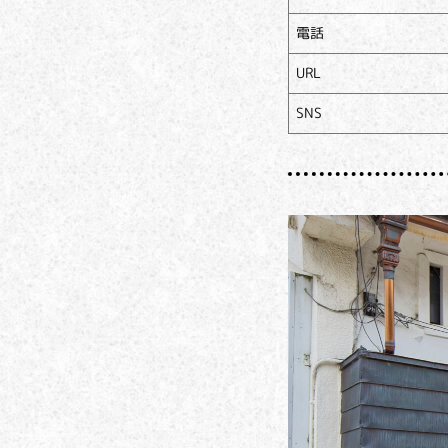
電話
URL
SNS