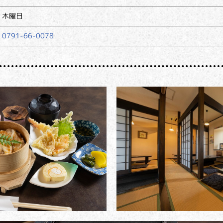
木曜日
0791-66-0078