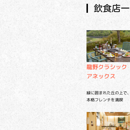
飲食店一
龍野クラシック
アネックス
緑に囲まれた丘の上で
本格フレンチを満喫