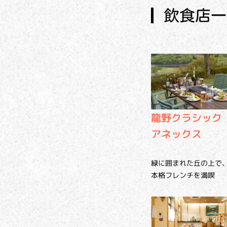
飲食店一
龍野クラシック
アネックス
緑に囲まれた丘の上で
本格フレンチを満喫