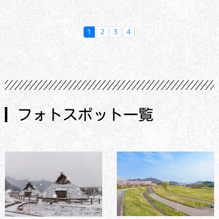
1
2
3
4
フォトスポット一覧