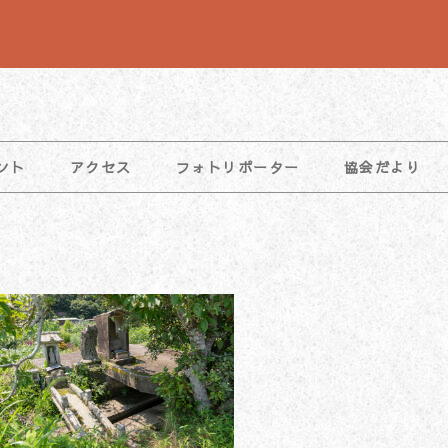
ント
アクセス
フォトリポーター
協会だより