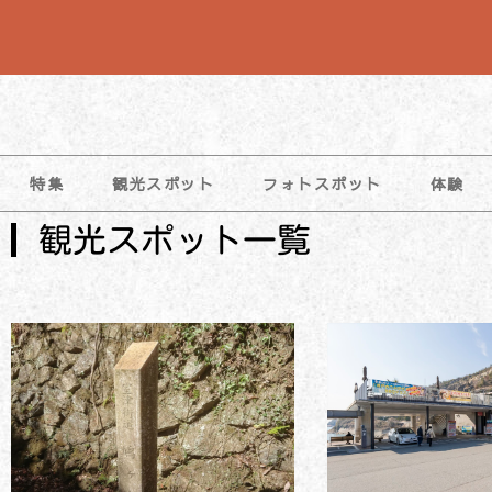
特集
観光スポット
フォトスポット
体験
観光スポット一覧