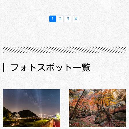
1
2
3
4
フォトスポット一覧