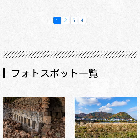
1
2
3
4
フォトスポット一覧