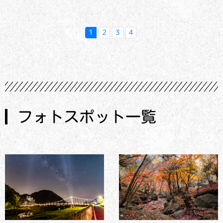
1
2
3
4
フォトスポット一覧