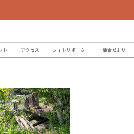
ント
アクセス
フォトリポーター
協会だより