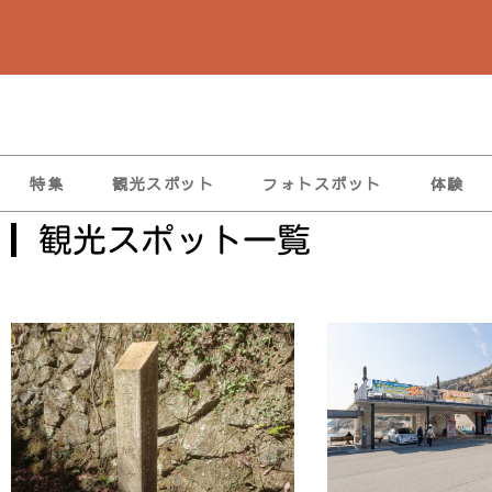
特集
観光スポット
フォトスポット
体験
観光スポット一覧