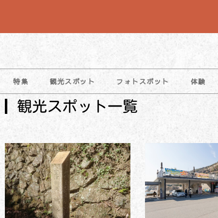
特集
観光スポット
フォトスポット
体験
観光スポット一覧