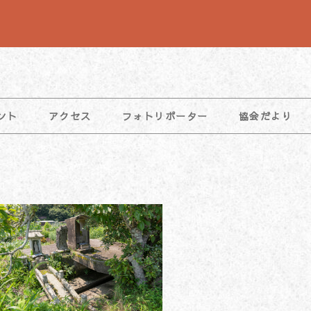
ント
アクセス
フォトリポーター
協会だより