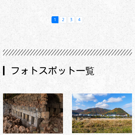
1
2
3
4
フォトスポット一覧