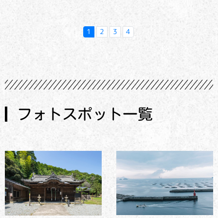
1
2
3
4
フォトスポット一覧