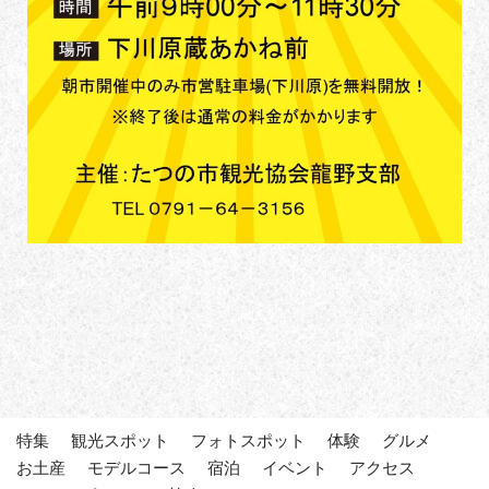
特集
観光スポット
フォトスポット
体験
グルメ
お土産
モデルコース
宿泊
イベント
アクセス