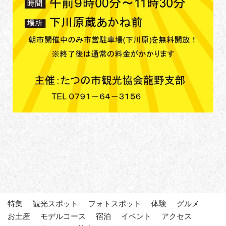
特集
観光スポット
フォトスポット
体験
グルメ
お土産
モデルコース
宿泊
イベント
アクセス