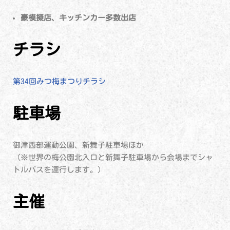
豪模擬店、キッチンカー多数出店
チラシ
第34回みつ梅まつりチラシ
駐車場
御津西部運動公園、新舞子駐車場ほか
（※世界の梅公園北入口と新舞子駐車場から会場までシャ
トルバスを運行します。）
主催