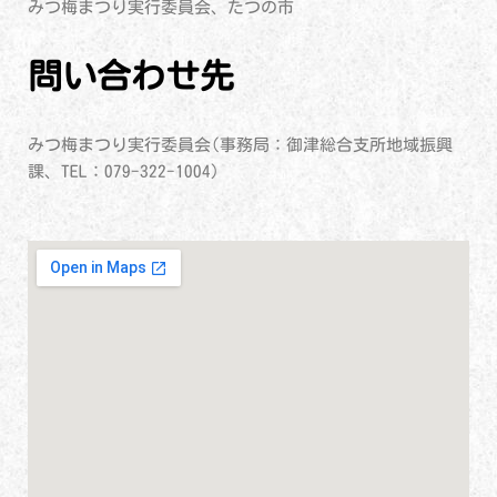
みつ梅まつり実行委員会、たつの市
問い合わせ先
みつ梅まつり実行委員会(事務局：御津総合支所地域振興
課、TEL：079-322-1004)