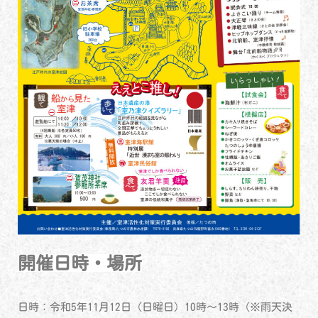
開催日時・場所
日時：令和5年11月12日（日曜日）10時～13時（※雨天決