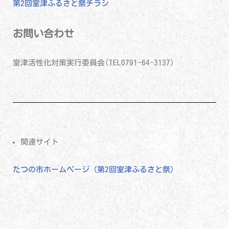
第2回室津ふるさと祭チラシ
お問い合わせ
室津活性化対策実行委員会(TEL0791-64-3137)
関連サイト
たつの市ホームページ（第2回室津ふるさと祭）