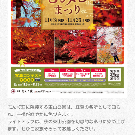
志んぐ荘に隣接する東山公園は、紅葉の名所として知ら
れ、一帯が鮮やかに色づきます。
ライトアップは、秋の東山公園を幻想的な彩りに染め上げ
ます。ぜひご家族そろってお越しください。