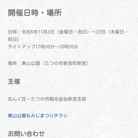
開催日時・場所
日時：令和5年11月3日（金曜日・祝日）～23日（木曜日・
祝日）
ライトアップ17時30分～20時30分
場所：東山公園（たつの市新宮町新宮）
主催
志んぐ荘・たつの市観光協会新宮支部
東山公園もみじまつりチラシ
お問い合わせ