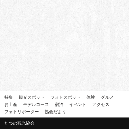
特集
観光スポット
フォトスポット
体験
グルメ
お土産
モデルコース
宿泊
イベント
アクセス
フォトリポーター
協会だより
たつの観光協会