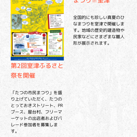
全国的にも珍しい真夏のひ
なまつりを室津で開催しま
す。地域の歴史的建造物や
民家などにさまざまな雛人
形が展示されます。
第2回室津ふるさと
祭を開催
「たつの市民まつり」を盛
り上げていただく、たつの
とっておきストリート、PR
ブース、屋台村、フリーマ
ーケットの出店者およびパ
レード参加者を募集しま
す。