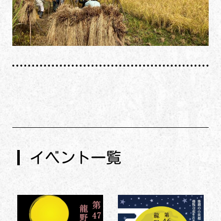
イベント一覧