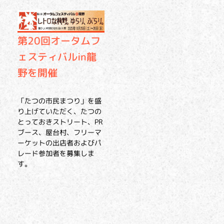
第20回オータムフ
ェスティバルin龍
野を開催
「たつの市民まつり」を盛
り上げていただく、たつの
とっておきストリート、PR
ブース、屋台村、フリーマ
ーケットの出店者およびパ
レード参加者を募集しま
す。