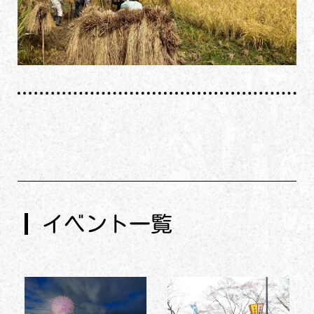
イベント一覧