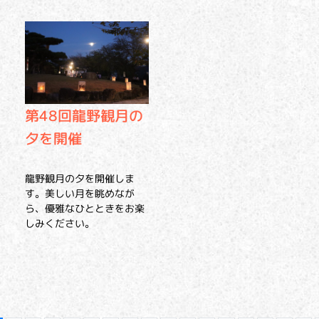
第48回龍野観月の
夕を開催
龍野観月の夕を開催しま
す。美しい月を眺めなが
ら、優雅なひとときをお楽
しみください。