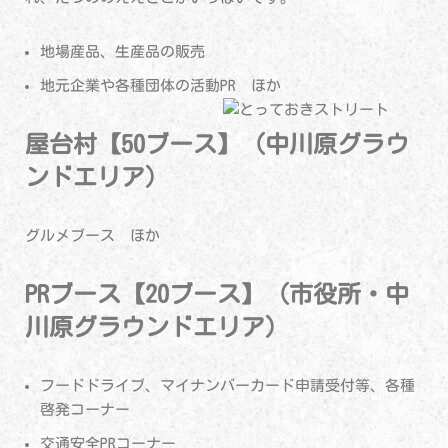
地場産品、生産品の販売
地元企業や各種団体の活動PR ほか
屋台村【50ブース】（中川原グラウ
ンドエリア）
グルメブース ほか
PRブース【20ブース】（市役所・中
川原グラウンドエリア）
フードドライブ、マイナンバーカード申請受付等、各種
啓発コーナー
交通安全PRコーナー