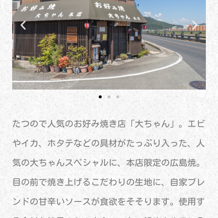
たつので人気のお好み焼き店「大ちゃん」。エビ
やイカ、ホタテなどの具材がたっぷり入った、人
気の大ちゃんスペシャルに、本店限定の広島焼。
目の前で焼き上げるこだわりの生地に、自家ブレ
ンドの甘辛いソースが食欲をそそります。使用す