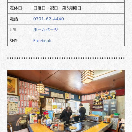
定休日
日曜日・祝日・第3月曜日
電話
0791-62-4440
URL
ホームページ
SNS
Facebook