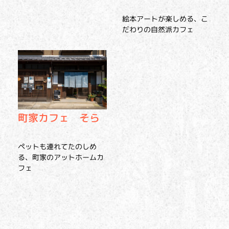
絵本アートが楽しめる、こ
だわりの自然派カフェ
町家カフェ そら
ペットも連れてたのしめ
る、町家のアットホームカ
フェ