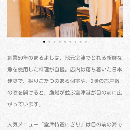
創業50年のまるよしは、地元室津でとれる新鮮な
魚を使用した料理が自慢。店内は落ち着いた日本
建築で、掘りごたつのある個室や、2階のお座敷
の窓を開けると、漁船が並ぶ室津港が目の前に広
がっています。
人気メニュー「室津特選にぎり」は目の前の海で