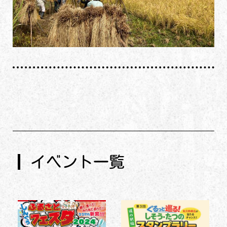
イベント一覧