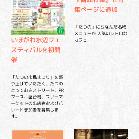
集ページに追加
「たつの」にちなんだ名物
メニューが 人気のレトロな
いぼがわ水辺フェ
カフェ
スティバルを初開
催
「たつの市民まつり」を盛
り上げていただく、たつの
とっておきストリート、PR
ブース、屋台村、フリーマ
ーケットの出店者およびパ
レード参加者を募集しま
す。